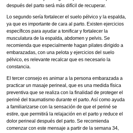
después del parto será más difícil de recuperar.
Lo segundo sería fortalecer el suelo pélvico y la espalda,
ya que es importante de cara al parto. Existen ejercicios
específicos para ayudar a tonificar y fortalecer la
musculatura de la espalda, abdomen y pelvis. Se
recomienda que especialmente hagan pilates dirigido a
embarazadas, con una pelota y ejercicios del suelo
pélvico, es relevante recalcar que es necesario la
constancia.
El tercer consejo es animar a la persona embarazada a
practicar un masaje perineal, que es una medida física
preventiva que se realiza con la finalidad de proteger el
periné del traumatismo durante el parto. Así como ayuda
a familiarizarse con la sensación de que el periné se
estire, que permitirá la relajación en el parto y reduce el
dolor perineal después del parto. Se recomienda
comenzar con este mensaje a partir de la semana 34,