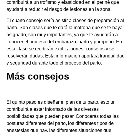
contribuirá a un trofismo y elasticidad en el periné que
ayudará a reducir el riesgo de lesiones en la zona.
El cuarto consejo sería asistir a clases de preparación al
parto. Son clases que te dará la matrona que se te haya
asignado, son muy importantes, ya que te ayudarán a
conocer el proceso del embarazo, parto y puerperio. En
esta clase se recibirán explicaciones, consejos y se
resolverán dudas. Esta información aportará tranquilidad
y seguridad durante todo el proceso del parto.
Más consejos
El quinto paso es diseñar el plan de tu parto, esto te
contribuirá a estar informado de las diversas
posibilidades que pueden pasar. Conocerás todas las
posturas diferentes del parto, los diferentes tipos de
anestesias que hay, las diferentes situaciones que