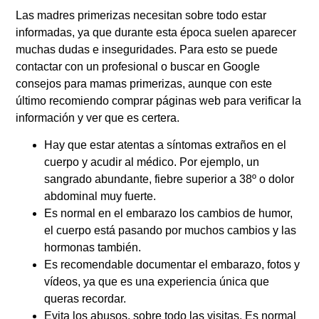
Las madres primerizas necesitan sobre todo estar
informadas, ya que durante esta época suelen aparecer
muchas dudas e inseguridades. Para esto se puede
contactar con un profesional o buscar en Google
consejos para mamas primerizas, aunque con este
último recomiendo comprar páginas web para verificar la
información y ver que es certera.
Hay que estar atentas a síntomas extraños en el
cuerpo y acudir al médico. Por ejemplo, un
sangrado abundante, fiebre superior a 38º o dolor
abdominal muy fuerte.
Es normal en el embarazo los cambios de humor,
el cuerpo está pasando por muchos cambios y las
hormonas también.
Es recomendable documentar el embarazo, fotos y
vídeos, ya que es una experiencia única que
queras recordar.
Evita los abusos, sobre todo las visitas. Es normal