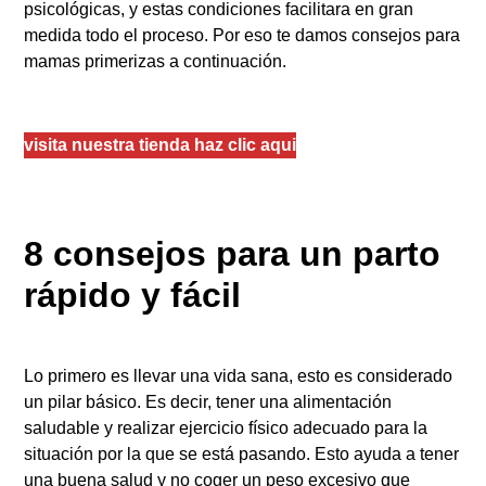
psicológicas, y estas condiciones facilitara en gran
medida todo el proceso. Por eso te damos consejos para
mamas primerizas a continuación.
visita nuestra tienda haz clic aqui
8 consejos para un parto
rápido y fácil
Lo primero es llevar una vida sana, esto es considerado
un pilar básico. Es decir, tener una alimentación
saludable y realizar ejercicio físico adecuado para la
situación por la que se está pasando. Esto ayuda a tener
una buena salud y no coger un peso excesivo que