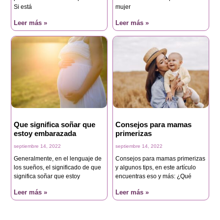
Si está
mujer
Leer más »
Leer más »
Que significa soñar que
Consejos para mamas
estoy embarazada
primerizas
septiembre 14, 2022
septiembre 14, 2022
Generalmente, en el lenguaje de
Consejos para mamas primerizas
los sueños, el significado de que
y algunos tips, en este artículo
significa soñar que estoy
encuentras eso y más: ¿Qué
Leer más »
Leer más »