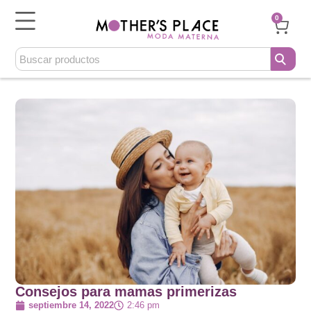
0
Consejos para mamas primerizas
septiembre 14, 2022
2:46 pm