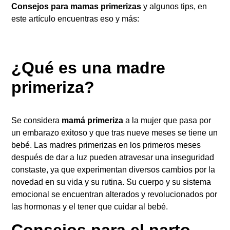
Consejos para mamas primerizas
y algunos tips, en
este artículo encuentras eso y más:
¿Qué es una madre
primeriza?
Se considera
mamá primeriza
a la mujer que pasa por
un embarazo exitoso y que tras nueve meses se tiene un
bebé. Las madres primerizas en los primeros meses
después de dar a luz pueden atravesar una inseguridad
constaste, ya que experimentan diversos cambios por la
novedad en su vida y su rutina. Su cuerpo y su sistema
emocional se encuentran alterados y revolucionados por
las hormonas y el tener que cuidar al bebé.
Consejos para el parto