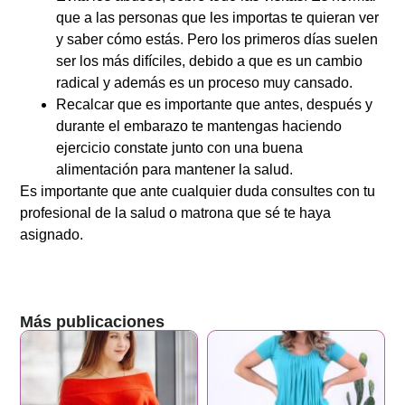
que a las personas que les importas te quieran ver
y saber cómo estás. Pero los primeros días suelen
ser los más difíciles, debido a que es un cambio
radical y además es un proceso muy cansado.
Recalcar que es importante que antes, después y
durante el embarazo te mantengas haciendo
ejercicio constate junto con una buena
alimentación para mantener la salud.
Es importante que ante cualquier duda consultes con tu
profesional de la salud o matrona que sé te haya
asignado.
Más publicaciones