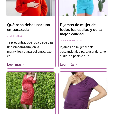
Qué ropa debe usar una
Pijamas de mujer de
embarazada
todos los estilos y de la
mejor calidad
abril 1, 2024
diciembre 30, 2022
Te preguntas, qué ropa debe usar
una embarazada, en la
Pijamas de mujer si está
maravillosa etapa del embarazo,
buscando algo para usar durante
es
el día, es posible que
Leer más »
Leer más »