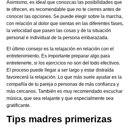
Asimismo, es ideal que conozcas las posibilidades que
te ofrecen, es recomendable que no te cierres antes de
conocer las opciones. Se puede elegir sobre la marcha,
con relación al dolor que sientas en las diferentes fases,
la velocidad que pasen las cosas y de la situación
personal e individual de la persona embarazada.
El último consejo es la relajación en relación con el
entretenimiento. Es importante preparar algo para
entretenerte, si los ejercicios no son del todo efectivos.
El proceso puede llegar a ser largo y estar distraída
favorecerá la relajación. Lo que más suele ayudar es la
compañía de tu pareja o personas de más confianza y
más cercanos. También es muy recomendado escuchar
música, que sea relajante y que especialmente sea
gratificante.
Tips madres primerizas