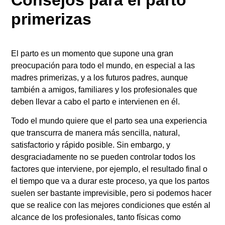
primerizas
El parto es un momento que supone una gran
preocupación para todo el mundo, en especial a las
madres primerizas, y a los futuros padres, aunque
también a amigos, familiares y los profesionales que
deben llevar a cabo el parto e intervienen en él.
Todo el mundo quiere que el parto sea una experiencia
que transcurra de manera más sencilla, natural,
satisfactorio y rápido posible. Sin embargo, y
desgraciadamente no se pueden controlar todos los
factores que interviene, por ejemplo, el resultado final o
el tiempo que va a durar este proceso, ya que los partos
suelen ser bastante imprevisible, pero si podemos hacer
que se realice con las mejores condiciones que estén al
alcance de los profesionales, tanto físicas como