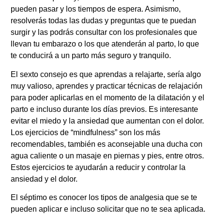
pueden pasar y los tiempos de espera. Asimismo,
resolverás todas las dudas y preguntas que te puedan
surgir y las podrás consultar con los profesionales que
llevan tu embarazo o los que atenderán al parto, lo que
te conducirá a un parto más seguro y tranquilo.
El sexto consejo es que aprendas a relajarte, sería algo
muy valioso, aprendes y practicar técnicas de relajación
para poder aplicarlas en el momento de la dilatación y el
parto e incluso durante los días previos. Es interesante
evitar el miedo y la ansiedad que aumentan con el dolor.
Los ejercicios de “mindfulness” son los más
recomendables, también es aconsejable una ducha con
agua caliente o un masaje en piernas y pies, entre otros.
Estos ejercicios te ayudarán a reducir y controlar la
ansiedad y el dolor.
El séptimo es conocer los tipos de analgesia que se te
pueden aplicar e incluso solicitar que no te sea aplicada.