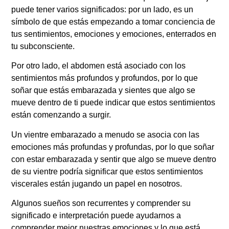
puede tener varios significados: por un lado, es un
símbolo de que estás empezando a tomar conciencia de
tus sentimientos, emociones y emociones, enterrados en
tu subconsciente.
Por otro lado, el abdomen está asociado con los
sentimientos más profundos y profundos, por lo que
soñar que estás embarazada y sientes que algo se
mueve dentro de ti puede indicar que estos sentimientos
están comenzando a surgir.
Un vientre embarazado a menudo se asocia con las
emociones más profundas y profundas, por lo que soñar
con estar embarazada y sentir que algo se mueve dentro
de su vientre podría significar que estos sentimientos
viscerales están jugando un papel en nosotros.
Algunos sueños son recurrentes y comprender su
significado e interpretación puede ayudarnos a
comprender mejor nuestras emociones y lo que está