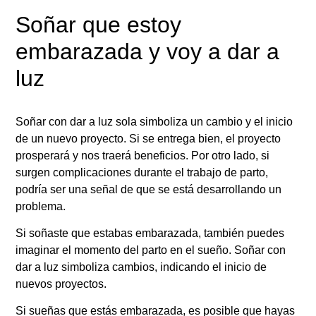
Soñar que estoy
embarazada y voy a dar a
luz
Soñar con dar a luz sola simboliza un cambio y el inicio
de un nuevo proyecto. Si se entrega bien, el proyecto
prosperará y nos traerá beneficios. Por otro lado, si
surgen complicaciones durante el trabajo de parto,
podría ser una señal de que se está desarrollando un
problema.
Si soñaste que estabas embarazada, también puedes
imaginar el momento del parto en el sueño. Soñar con
dar a luz simboliza cambios, indicando el inicio de
nuevos proyectos.
Si sueñas que estás embarazada, es posible que hayas