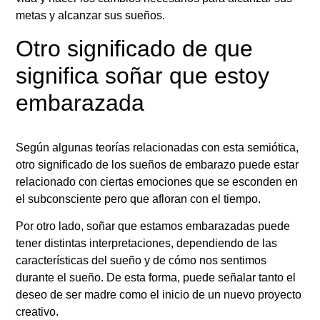
metas y alcanzar sus sueños.
Otro significado de que
significa soñar que estoy
embarazada
Según algunas teorías relacionadas con esta semiótica,
otro significado de los sueños de embarazo puede estar
relacionado con ciertas emociones que se esconden en
el subconsciente pero que afloran con el tiempo.
Por otro lado, soñar que estamos embarazadas puede
tener distintas interpretaciones, dependiendo de las
características del sueño y de cómo nos sentimos
durante el sueño. De esta forma, puede señalar tanto el
deseo de ser madre como el inicio de un nuevo proyecto
creativo.