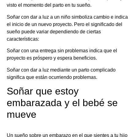
visto el momento del parto en tu sueño.
Soñar con dar a luz a un niño simboliza cambio e indica
el inicio de un nuevo proyecto. Pero el significado del
sueño puede variar dependiendo de ciertas
características:
Soñar con una entrega sin problemas indica que el
proyecto es próspero y espera beneficios.
Soñar con dar a luz mediante un parto complicado
significa que están ocurriendo problemas.
Soñar que estoy
embarazada y el bebé se
mueve
Un sueño sobre un embarazo en el que sientes a tu hijo