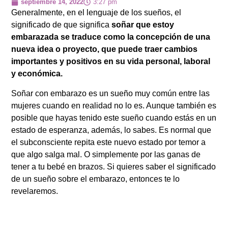
septiembre 14, 2022
3:27 pm
Generalmente, en el lenguaje de los sueños, el
significado de que significa
soñar que estoy
embarazada se traduce como la concepción de una
nueva idea o proyecto, que puede traer cambios
importantes y positivos en su vida personal, laboral
y económica.
Soñar con embarazo es un sueño muy común entre las
mujeres cuando en realidad no lo es. Aunque también es
posible que hayas tenido este sueño cuando estás en un
estado de esperanza, además, lo sabes. Es normal que
el subconsciente repita este nuevo estado por temor a
que algo salga mal. O simplemente por las ganas de
tener a tu bebé en brazos. Si quieres saber el significado
de un sueño sobre el embarazo, entonces te lo
revelaremos.