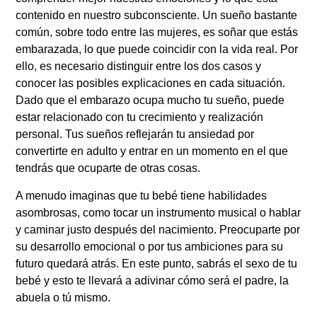
contenido en nuestro subconsciente. Un sueño bastante
común, sobre todo entre las mujeres, es soñar que estás
embarazada, lo que puede coincidir con la vida real. Por
ello, es necesario distinguir entre los dos casos y
conocer las posibles explicaciones en cada situación.
Dado que el embarazo ocupa mucho tu sueño, puede
estar relacionado con tu crecimiento y realización
personal. Tus sueños reflejarán tu ansiedad por
convertirte en adulto y entrar en un momento en el que
tendrás que ocuparte de otras cosas.
A menudo imaginas que tu bebé tiene habilidades
asombrosas, como tocar un instrumento musical o hablar
y caminar justo después del nacimiento. Preocuparte por
su desarrollo emocional o por tus ambiciones para su
futuro quedará atrás. En este punto, sabrás el sexo de tu
bebé y esto te llevará a adivinar cómo será el padre, la
abuela o tú mismo.