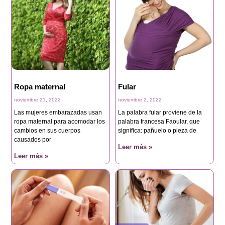
Ropa maternal
Fular
noviembre 21, 2022
noviembre 2, 2022
Las mujeres embarazadas usan
La palabra fular proviene de la
ropa maternal para acomodar los
palabra francesa Faoular, que
cambios en sus cuerpos
significa: pañuelo o pieza de
causados por
Leer más »
Leer más »