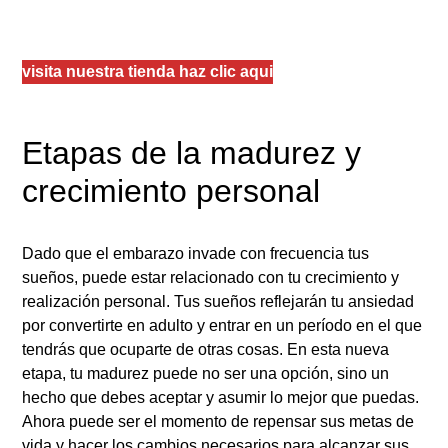
visita nuestra tienda haz clic aqui
Etapas de la madurez y
crecimiento personal
Dado que el embarazo invade con frecuencia tus
sueños, puede estar relacionado con tu crecimiento y
realización personal. Tus sueños reflejarán tu ansiedad
por convertirte en adulto y entrar en un período en el que
tendrás que ocuparte de otras cosas. En esta nueva
etapa, tu madurez puede no ser una opción, sino un
hecho que debes aceptar y asumir lo mejor que puedas.
Ahora puede ser el momento de repensar sus metas de
vida y hacer los cambios necesarios para alcanzar sus