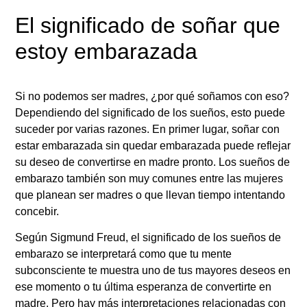
El significado de soñar que
estoy embarazada
Si no podemos ser madres, ¿por qué soñamos con eso?
Dependiendo del significado de los sueños, esto puede
suceder por varias razones. En primer lugar, soñar con
estar embarazada sin quedar embarazada puede reflejar
su deseo de convertirse en madre pronto. Los sueños de
embarazo también son muy comunes entre las mujeres
que planean ser madres o que llevan tiempo intentando
concebir.
Según Sigmund Freud, el significado de los sueños de
embarazo se interpretará como que tu mente
subconsciente te muestra uno de tus mayores deseos en
ese momento o tu última esperanza de convertirte en
madre. Pero hay más interpretaciones relacionadas con