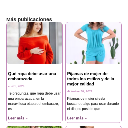
Más publicaciones
Qué ropa debe usar una
Pijamas de mujer de
embarazada
todos los estilos y de la
mejor calidad
abril 1, 2024
diciembre 30, 2022
Te preguntas, qué ropa debe usar
una embarazada, en la
Pijamas de mujer si está
maravillosa etapa del embarazo,
buscando algo para usar durante
es
el día, es posible que
Leer más »
Leer más »