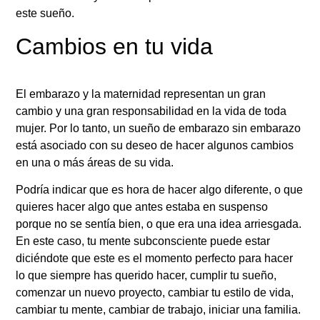
este sueño.
Cambios en tu vida
El embarazo y la maternidad representan un gran
cambio y una gran responsabilidad en la vida de toda
mujer. Por lo tanto, un sueño de embarazo sin embarazo
está asociado con su deseo de hacer algunos cambios
en una o más áreas de su vida.
Podría indicar que es hora de hacer algo diferente, o que
quieres hacer algo que antes estaba en suspenso
porque no se sentía bien, o que era una idea arriesgada.
En este caso, tu mente subconsciente puede estar
diciéndote que este es el momento perfecto para hacer
lo que siempre has querido hacer, cumplir tu sueño,
comenzar un nuevo proyecto, cambiar tu estilo de vida,
cambiar tu mente, cambiar de trabajo, iniciar una familia.