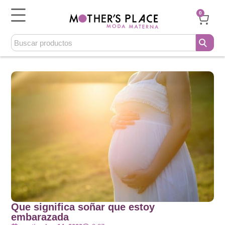
0
Que significa soñar que estoy
embarazada